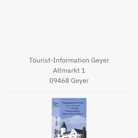
Tourist-Information Geyer
Altmarkt 1
09468 Geyer