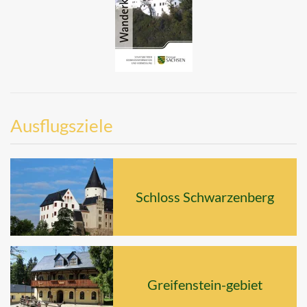
Ausflugsziele
Schloss Schwarzenberg
Greifenstein-gebiet