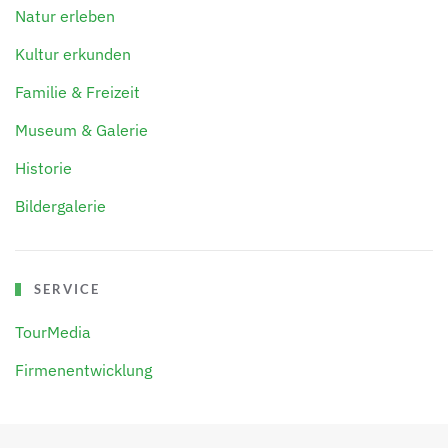
Natur erleben
Kultur erkunden
Familie & Freizeit
Museum & Galerie
Historie
Bildergalerie
SERVICE
TourMedia
Firmenentwicklung