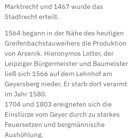
Marktrecht und 1467 wurde das
Stadtrecht erteilt.
1564 begann in der Nähe des heutigen
Greifenbachstauweihers die Produktion
von Arsenik. Hieronymos Lotter, der
Leipziger Bürgermeister und Baumeister
ließ sich 1566 auf dem Lehnhof am
Geyersberg nieder. Er starb dort verarmt
im Jahr 1580.
1704 und 1803 ereigneten sich die
Einstürze vom Geyer durch zu starkes
Feuersetzen und bergmännische
Aushöhlung.