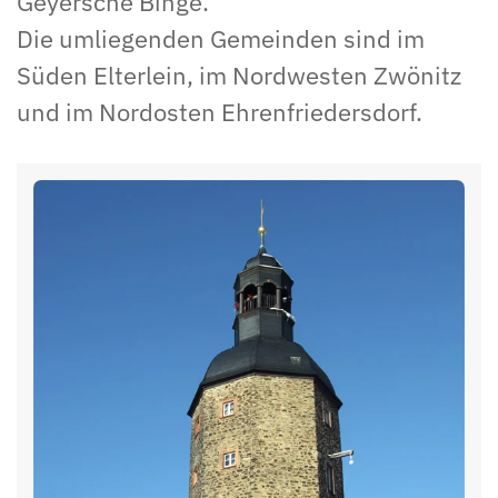
Geyersche Binge.
Die umliegenden Gemeinden sind im
Süden Elterlein, im Nordwesten Zwönitz
und im Nordosten Ehrenfriedersdorf.