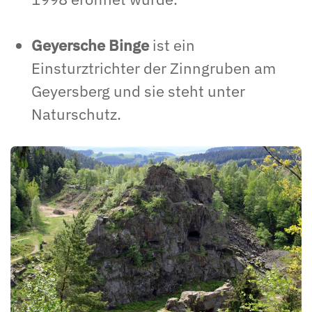
Geyersche Binge
ist ein
Einsturztrichter der Zinngruben am
Geyersberg und sie steht unter
Naturschutz.