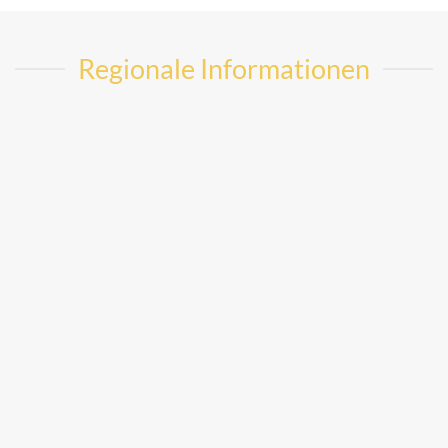
Regionale Informationen