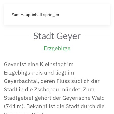
Zum Hauptinhalt springen
Stadt Geyer
Erzgebirge
Geyer ist eine Kleinstadt im
Erzgebirgskreis und liegt im
Geyerbachtal, deren Fluss südlich der
Stadt in die Zschopau mündet. Zum
Stadtgebiet gehört der Geyerische Wald
(744 m). Bekannt ist die Stadt durch die