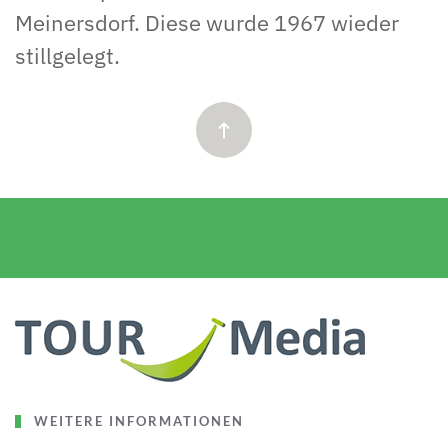
Meinersdorf. Diese wurde 1967 wieder
stillgelegt.
WEITERE INFORMATIONEN