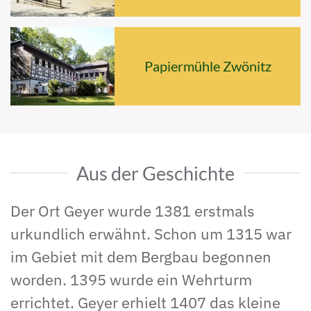
Papiermühle Zwönitz
Aus der Geschichte
Der Ort Geyer wurde 1381 erstmals
urkundlich erwähnt. Schon um 1315 war
im Gebiet mit dem Bergbau begonnen
worden. 1395 wurde ein Wehrturm
errichtet. Geyer erhielt 1407 das kleine