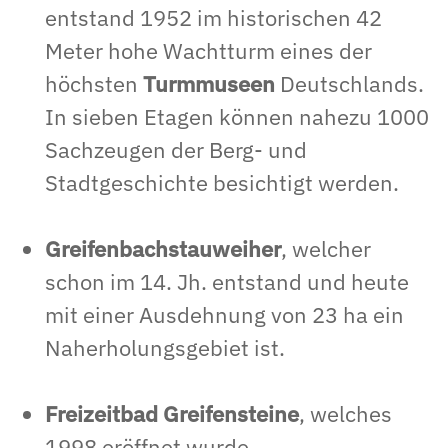
entstand 1952 im historischen 42
Meter hohe Wachtturm eines der
höchsten
Turmmuseen
Deutschlands.
In sieben Etagen können nahezu 1000
Sachzeugen der Berg- und
Stadtgeschichte besichtigt werden.
Greifenbachstauweiher
, welcher
schon im 14. Jh. entstand und heute
mit einer Ausdehnung von 23 ha ein
Naherholungsgebiet ist.
Freizeitbad Greifensteine
, welches
1998 eröffnet wurde.