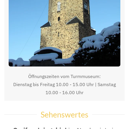
Öffnungszeiten vom Turmmuseum:
Dienstag bis Freitag 10.00 - 15.00 Uhr | Samstag
10.00 - 16.00 Uhr
Sehenswertes