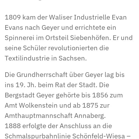
1809 kam der Waliser Industrielle Evan
Evans nach Geyer und errichtete ein
Spinnerei im Ortsteil Siebenhöfen. Er und
seine Schüler revolutionierten die
Textilindustrie in Sachsen.
Die Grundherrschaft über Geyer lag bis
ins 19. Jh. beim Rat der Stadt. Die
Bergstadt Geyer gehörte bis 1856 zum
Amt Wolkenstein und ab 1875 zur
Amthauptmannschaft Annaberg.
1888 erfolgte der Anschluss an die
Schmalspurbahnlinie Schönfeld-Wiesa –