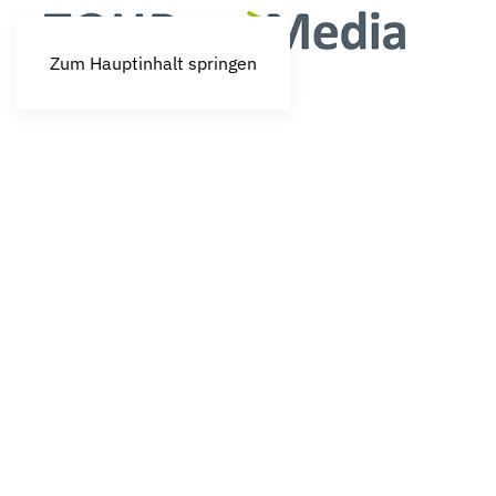
Zum Hauptinhalt springen