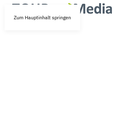
Zum Hauptinhalt springen