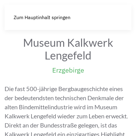
Zum Hauptinhalt springen
Museum Kalkwerk
Lengefeld
Erzgebirge
Die fast 500-jährige Bergbaugeschichte eines
der bedeutendsten technischen Denkmale der
alten Bindemittelindustrie wird im Museum
Kalkwerk Lengefeld wieder zum Leben erweckt.
Direkt an der Bundesstraße gelegen, ist das
Kalkwerk Lengefeld ein einzigartiges Highlight,