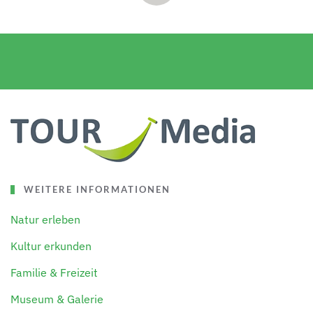
WEITERE INFORMATIONEN
Natur erleben
Kultur erkunden
Familie & Freizeit
Museum & Galerie