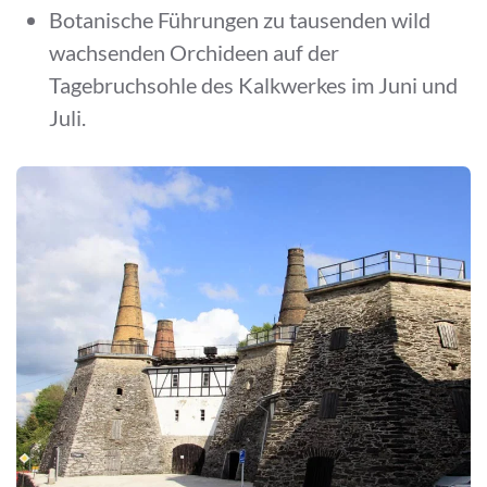
Botanische Führungen zu tausenden wild
wachsenden Orchideen auf der
Tagebruchsohle des Kalkwerkes im Juni und
Juli.