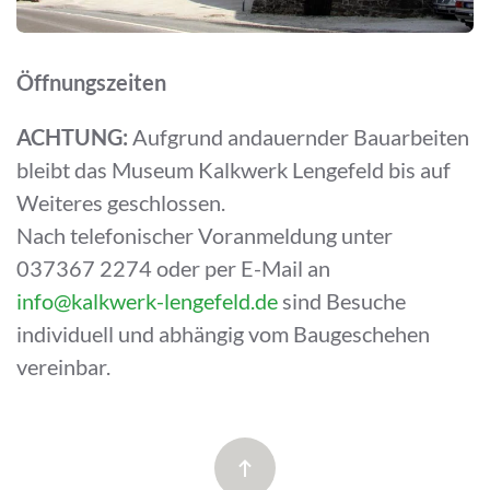
Öffnungszeiten
ACHTUNG:
Aufgrund andauernder Bauarbeiten
bleibt das Museum Kalkwerk Lengefeld bis auf
Weiteres geschlossen.
Nach telefonischer Voranmeldung unter
037367 2274 oder per E-Mail an
info@kalkwerk-lengefeld.de
sind Besuche
individuell und abhängig vom Baugeschehen
vereinbar.