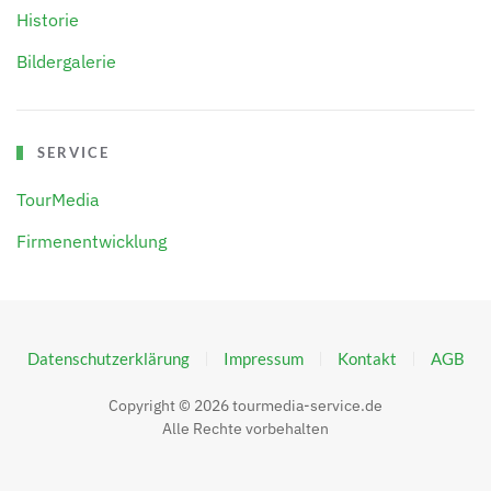
Historie
Bildergalerie
SERVICE
TourMedia
Firmenentwicklung
Datenschutzerklärung
Impressum
Kontakt
AGB
Copyright ©
2026
tourmedia-service.de
Alle Rechte vorbehalten