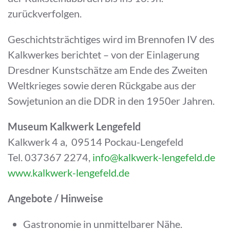
zurückverfolgen.
Geschichtsträchtiges wird im Brennofen IV des
Kalkwerkes berichtet – von der Einlagerung
Dresdner Kunstschätze am Ende des Zweiten
Weltkrieges sowie deren Rückgabe aus der
Sowjetunion an die DDR in den 1950er Jahren.
Museum Kalkwerk Lengefeld
Kalkwerk 4 a, 09514 Pockau-Lengefeld
Tel. 037367 2274,
info@kalkwerk-lengefeld.de
www.kalkwerk-lengefeld.de
Angebote / Hinweise
Gastronomie in unmittelbarer Nähe.