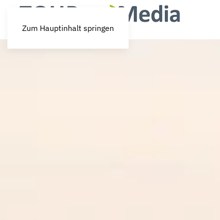
Zum Hauptinhalt springen