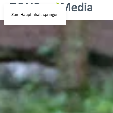
Zum Hauptinhalt springen