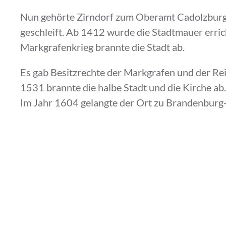
Nun gehörte Zirndorf zum Oberamt Cadolzburg
geschleift. Ab 1412 wurde die Stadtmauer erric
Markgrafenkrieg brannte die Stadt ab.
Es gab Besitzrechte der Markgrafen und der Re
1531 brannte die halbe Stadt und die Kirche ab
Im Jahr 1604 gelangte der Ort zu Brandenburg