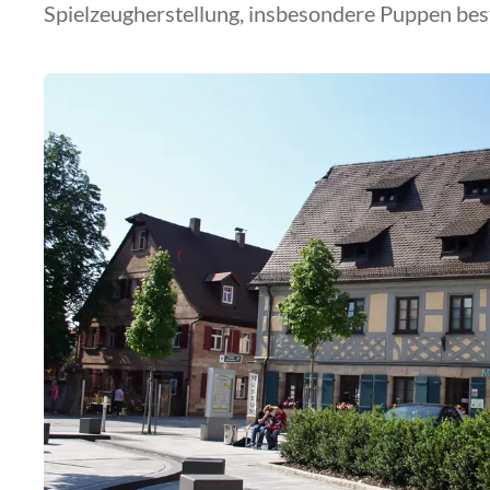
Spielzeugherstellung, insbesondere Puppen bes