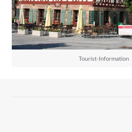
Tourist-Information