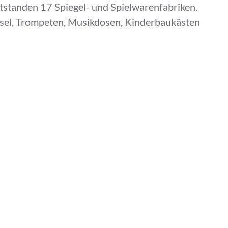
entstanden 17 Spiegel- und Spielwarenfabriken.
sel, Trompeten, Musikdosen, Kinderbaukästen