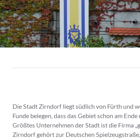
Die Stadt Zirndorf liegt südlich von Fürth und
Funde belegen, dass das Gebiet schon am Ende d
Größtes Unternehmen der Stadt ist die Firma 
Zirndorf gehört zur Deutschen Spielzeugstraße,