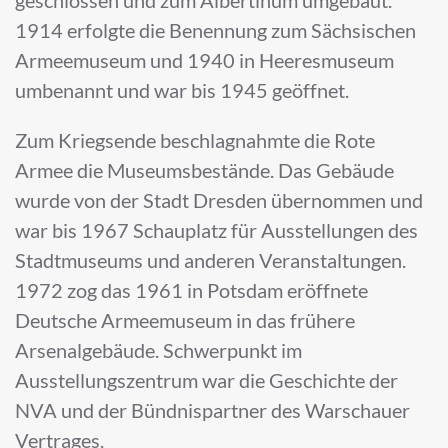
1914 erfolgte die Benennung zum Sächsischen
Armeemuseum und 1940 in Heeresmuseum
umbenannt und war bis 1945 geöffnet.
Zum Kriegsende beschlagnahmte die Rote
Armee die Museumsbestände. Das Gebäude
wurde von der Stadt Dresden übernommen und
war bis 1967 Schauplatz für Ausstellungen des
Stadtmuseums und anderen Veranstaltungen.
1972 zog das 1961 in Potsdam eröffnete
Deutsche Armeemuseum in das frühere
Arsenalgebäude. Schwerpunkt im
Ausstellungszentrum war die Geschichte der
NVA und der Bündnispartner des Warschauer
Vertrages.