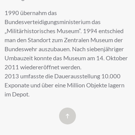
1990 übernahm das
Bundesverteidigungsministerium das
„Militärhistorisches Museum“. 1994 entschied
man den Standort zum Zentralen Museum der
Bundeswehr auszubauen. Nach siebenjähriger
Umbauzeit konnte das Museum am 14. Oktober
2011 wiedereröffnet werden.
2013 umfasste die Dauerausstellung 10.000
Exponate und über eine Million Objekte lagern
im Depot.