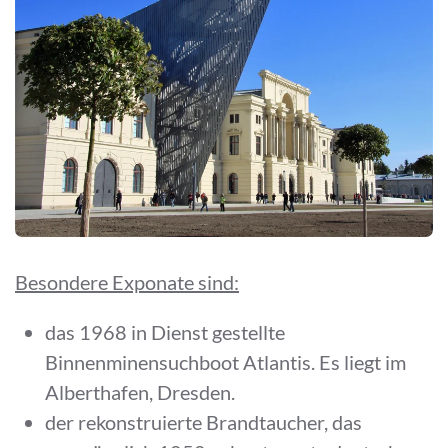
Besondere Exponate sind:
das 1968 in Dienst gestellte
Binnenminensuchboot Atlantis. Es liegt im
Alberthafen, Dresden.
der rekonstruierte Brandtaucher, das