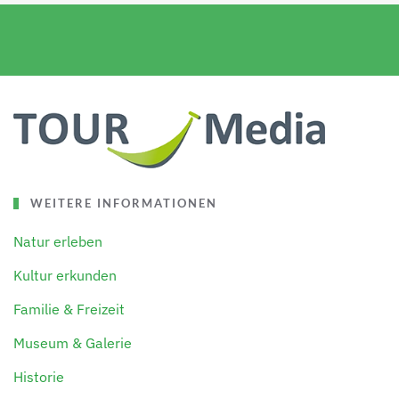
WEITERE INFORMATIONEN
Natur erleben
Kultur erkunden
Familie & Freizeit
Museum & Galerie
Historie