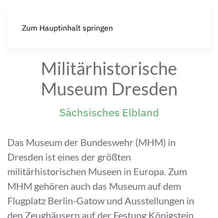
Zum Hauptinhalt springen
Militärhistorische
Museum Dresden
Sächsisches Elbland
Das Museum der Bundeswehr (MHM) in
Dresden ist eines der größten
militärhistorischen Museen in Europa. Zum
MHM gehören auch das Museum auf dem
Flugplatz Berlin-Gatow und Ausstellungen in
den Zeughäusern auf der Festung Königstein.