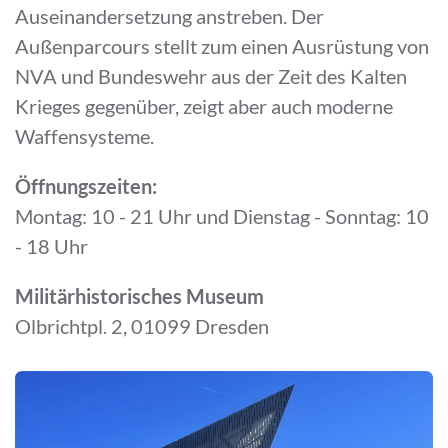
Auseinandersetzung anstreben. Der
Außenparcours stellt zum einen Ausrüstung von
NVA und Bundeswehr aus der Zeit des Kalten
Krieges gegenüber, zeigt aber auch moderne
Waffensysteme.
Öffnungszeiten:
Montag: 10 - 21 Uhr und Dienstag - Sonntag: 10
- 18 Uhr
Militärhistorisches Museum
Olbrichtpl. 2, 01099 Dresden