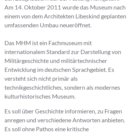
Am 14. Oktober 2011 wurde das Museum nach
einem von dem Architekten Libeskind geplanten
umfassenden Umbau neueröffnet.
Das MHM ist ein Fachmuseum mit
internationalem Standard zur Darstellung von
Militärgeschichte und militärtechnischer
Entwicklung im deutschen Sprachgebiet. Es
versteht sich nicht primär als
technikgeschichtliches, sondern als modernes
kulturhistorisches Museum.
Es soll über Geschichte informieren, zu Fragen
anregen und verschiedene Antworten anbieten.
Es soll ohne Pathos eine kritische