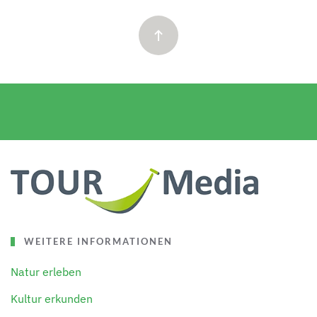
WEITERE INFORMATIONEN
Natur erleben
Kultur erkunden