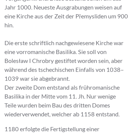
Jahr 1000. Neueste Ausgrabungen weisen auf
eine Kirche aus der Zeit der Přemysliden um 900
hin.
Die erste schriftlich nachgewiesene Kirche war
eine vorromanische Basilika. Sie soll von
Bolesław I Chrobry gestiftet worden sein, aber
während des tschechischen Einfalls von 1038–
1039 war sie abgebrannt.
Der zweite Dom entstand als frühromanische
Basilika in der Mitte vom 11. Jh. Nur wenige
Teile wurden beim Bau des dritten Domes
wiederverwendet, welcher ab 1158 entstand.
1180 erfolgte die Fertigstellung einer