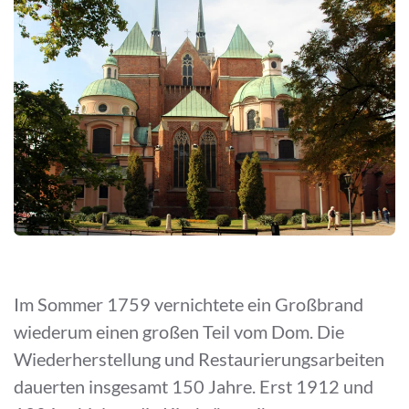
Im Sommer 1759 vernichtete ein Großbrand
wiederum einen großen Teil vom Dom. Die
Wiederherstellung und Restaurierungsarbeiten
dauerten insgesamt 150 Jahre. Erst 1912 und