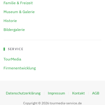
Familie & Freizeit
Museum & Galerie
Historie
Bildergalerie
SERVICE
TourMedia
Firmenentwicklung
Datenschutzerklärung
Impressum
Kontakt
AGB
Copyright ©
2026
tourmedia-service.de