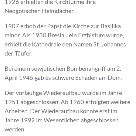
1926 erhielten die Kirchtürme ihre
Neogotischen Helmdächer.
1907 erhob der Papst die Kirche zur Basilika
minor. Als 1930 Breslau ein Erzbistum wurde,
erhielt die Kathedrale den Namen St. Johannes
der Täufer.
Bei einem sowjetischen Bombenangriff am 2.
April 1945 gab es schwere Schäden am Dom.
Der vorläufige Wiederaufbau wurde im Jahre
1951 abgeschlossen. Ab 1960 erfolgten weitere
Arbeiten. Der Wiederaufbau konnte erst im
Jahre 1992 im Wesentlichen abgeschlossen
werden.