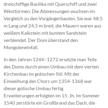
dreischiffige Basilika mit Querschiff und zwei
Westtürmen. Die Abmessungen wuchsen im
Vergleich zu den Vorgängerbauten. Sie war 48,5
m Lang und 24,5 m breit, die Mauern waren aus
weißem Kalkstein mit buntem Sandstein
verblendet. Der Dom überstand den
Mongoleneinfall.
In den Jahren 1244–1272 ersetzte man Teile
des Doms durch einen Umbau mit dem vierten
Kirchenbau im gotischen Stil. Mit der
Einweihung des Chors um 1354-1368 war
dieser gotische Umbau fertig.
Erweiterungen erfolgten im 15. Jh. Im Sommer
1540 zerstörte ein Großbrand das Dach, die