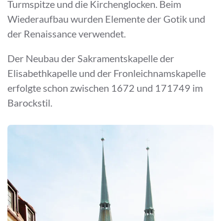
Turmspitze und die Kirchenglocken. Beim
Wiederaufbau wurden Elemente der Gotik und
der Renaissance verwendet.
Der Neubau der Sakramentskapelle der
Elisabethkapelle und der Fronleichnamskapelle
erfolgte schon zwischen 1672 und 171749 im
Barockstil.