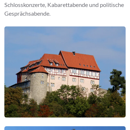
Schlosskonzerte, Kabarettabende und politische
Gesprächsabende.