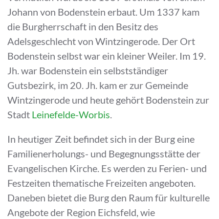
Johann von Bodenstein erbaut. Um 1337 kam
die Burgherrschaft in den Besitz des
Adelsgeschlecht von Wintzingerode. Der Ort
Bodenstein selbst war ein kleiner Weiler. Im 19.
Jh. war Bodenstein ein selbstständiger
Gutsbezirk, im 20. Jh. kam er zur Gemeinde
Wintzingerode und heute gehört Bodenstein zur
Stadt
Leinefelde-Worbis
.
In heutiger Zeit befindet sich in der Burg eine
Familienerholungs- und Begegnungsstätte der
Evangelischen Kirche. Es werden zu Ferien- und
Festzeiten thematische Freizeiten angeboten.
Daneben bietet die Burg den Raum für kulturelle
Angebote der Region Eichsfeld, wie