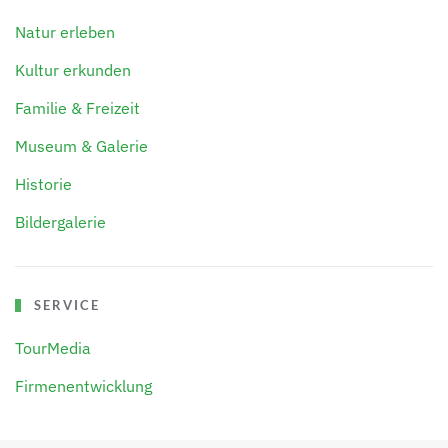
Natur erleben
Kultur erkunden
Familie & Freizeit
Museum & Galerie
Historie
Bildergalerie
SERVICE
TourMedia
Firmenentwicklung