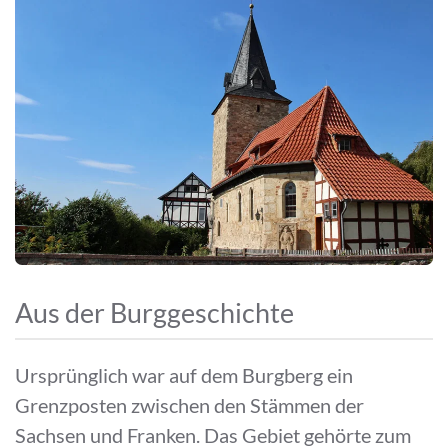
Aus der Burggeschichte
Ursprünglich war auf dem Burgberg ein
Grenzposten zwischen den Stämmen der
Sachsen und Franken. Das Gebiet gehörte zum