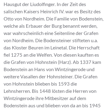
Hausgut der Liudolfinger. In der Zeit des
salischen Kaisers Heinrich IV. war es Besitz des
Otto von Nordheim. Die Familie von Bodenstein,
welche als Erbauer der Burg benannt werden,
war wahrscheinlich eine Seitenline der Grafen
von Nordheim. Die Bodensteiner stifteten u.a.
das Kloster Beuren im Leinetal. Die Herrschaft
fiel 1275 an die Welfen. Von diesen kauften es
die Grafen von Hohnstein (Harz). Ab 1337 kam
Bodenstein an Hans von Wintzingerode und
weitere Vasallen der Hohnsteiner. Die Grafen
von Hohnstein blieben bis 1593 die
Lehnsherren. Bis 1448 lösten die Herren von
Wintzingerode ihre Mitbesitzer auf dem
Bodenstein aus und blieben von da an bis 1945