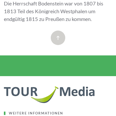
Die Herrschaft Bodenstein war von 1807 bis
1813 Teil des Königreich Westphalen um
endgültig 1815 zu Preußen zu kommen.
WEITERE INFORMATIONEN