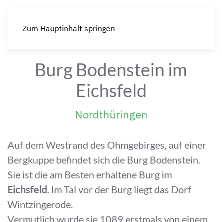
Zum Hauptinhalt springen
Burg Bodenstein im
Eichsfeld
Nordthüringen
Auf dem Westrand des Ohmgebirges, auf einer
Bergkuppe befindet sich die Burg Bodenstein.
Sie ist die am Besten erhaltene Burg im
Eichsfeld
. Im Tal vor der Burg liegt das Dorf
Wintzingerode.
Vermutlich wurde sie 1089 erstmals von einem