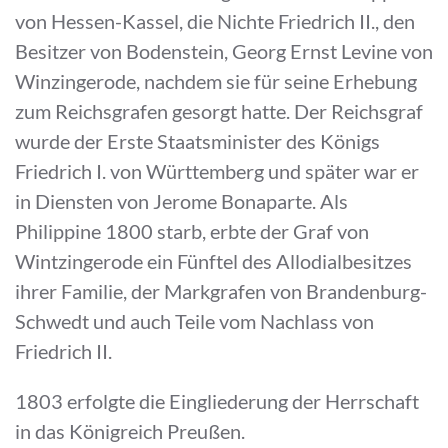
von Hessen-Kassel, die Nichte Friedrich II., den
Besitzer von Bodenstein, Georg Ernst Levine von
Winzingerode, nachdem sie für seine Erhebung
zum Reichsgrafen gesorgt hatte. Der Reichsgraf
wurde der Erste Staatsminister des Königs
Friedrich I. von Württemberg und später war er
in Diensten von Jerome Bonaparte. Als
Philippine 1800 starb, erbte der Graf von
Wintzingerode ein Fünftel des Allodialbesitzes
ihrer Familie, der Markgrafen von Brandenburg-
Schwedt und auch Teile vom Nachlass von
Friedrich II.
1803 erfolgte die Eingliederung der Herrschaft
in das Königreich Preußen.