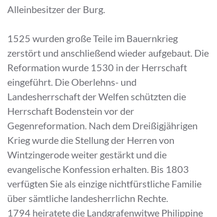
Alleinbesitzer der Burg.
1525 wurden große Teile im Bauernkrieg
zerstört und anschließend wieder aufgebaut. Die
Reformation wurde 1530 in der Herrschaft
eingeführt. Die Oberlehns- und
Landesherrschaft der Welfen schützten die
Herrschaft Bodenstein vor der
Gegenreformation. Nach dem Dreißigjährigen
Krieg wurde die Stellung der Herren von
Wintzingerode weiter gestärkt und die
evangelische Konfession erhalten. Bis 1803
verfügten Sie als einzige nichtfürstliche Familie
über sämtliche landesherrlichn Rechte.
1794 heiratete die Landgrafenwitwe Philippine