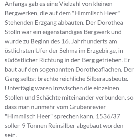
Anfangs gab es eine Vielzahl von kleinen
Bergwerken, die auf dem "Himmlisch Heer"
Stehenden Erzgang abbauten. Der Dorothea
Stolln war ein eigenständiges Bergwerk und
wurde zu Beginn des 16. Jahrhunderts am
östlichsten Ufer der Sehma im Erzgebirge, in
südöstlicher Richtung in den Berg getrieben. Er
baut auf den sogenannten Dorotheaflachen. Der
Gang selbst brachte reichliche Silberausbeute.
Untertägig waren inzwischen die einzelnen
Stollen und Schächte miteinander verbunden, so
dass man nunmehr vom Grubenrevier
"Himmlisch Heer" sprechen kann. 1536/37
sollen 9 Tonnen Reinsilber abgebaut worden
sein.