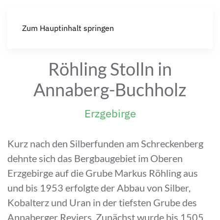
Zum Hauptinhalt springen
Röhling Stolln in
Annaberg-Buchholz
Erzgebirge
Kurz nach den Silberfunden am Schreckenberg
dehnte sich das Bergbaugebiet im Oberen
Erzgebirge auf die Grube Markus Röhling aus
und bis 1953 erfolgte der Abbau von Silber,
Kobalterz und Uran in der tiefsten Grube des
Annaberger Reviers. Zunächst wurde bis 1505