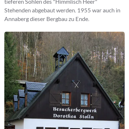
tieferen Sohlen des "Himmlisch Heer"
Stehenden abgebaut werden. 1955 war auch in
Annaberg dieser Bergbau zu Ende.