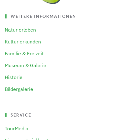
WEITERE INFORMATIONEN
Natur erleben
Kultur erkunden
Familie & Freizeit
Museum & Galerie
Historie
Bildergalerie
SERVICE
TourMedia