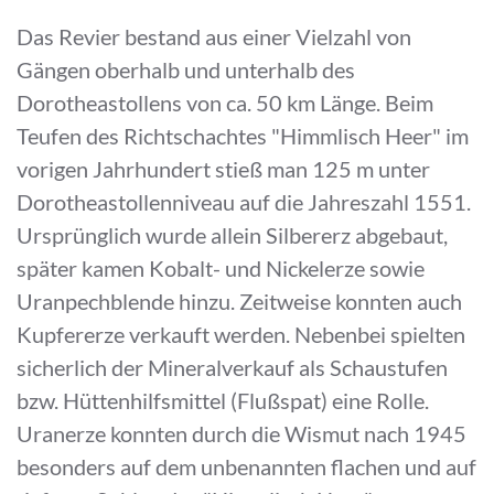
Das Revier bestand aus einer Vielzahl von
Gängen oberhalb und unterhalb des
Dorotheastollens von ca. 50 km Länge. Beim
Teufen des Richtschachtes "Himmlisch Heer" im
vorigen Jahrhundert stieß man 125 m unter
Dorotheastollenniveau auf die Jahreszahl 1551.
Ursprünglich wurde allein Silbererz abgebaut,
später kamen Kobalt- und Nickelerze sowie
Uranpechblende hinzu. Zeitweise konnten auch
Kupfererze verkauft werden. Nebenbei spielten
sicherlich der Mineralverkauf als Schaustufen
bzw. Hüttenhilfsmittel (Flußspat) eine Rolle.
Uranerze konnten durch die Wismut nach 1945
besonders auf dem unbenannten flachen und auf