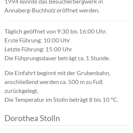
1994 konnte das Besucherbergwerk in
Annaberg-Buchholz eröffnet werden.
Täglich geöffnet von 9:30 bis 16:00 Uhr.
Erste Führung: 10:00 Uhr
Letzte Führung: 15:00 Uhr
Die Fühprungsdauer beträgt ca. 1 Stunde.
Die Einfahrt beginnt mit der Grubenbahn,
anschließend werden ca. 500 m zu Fuß
zurückgelegt.
Die Temperatur im Stolln beträgt 8 bis 10 °C.
Dorothea Stolln