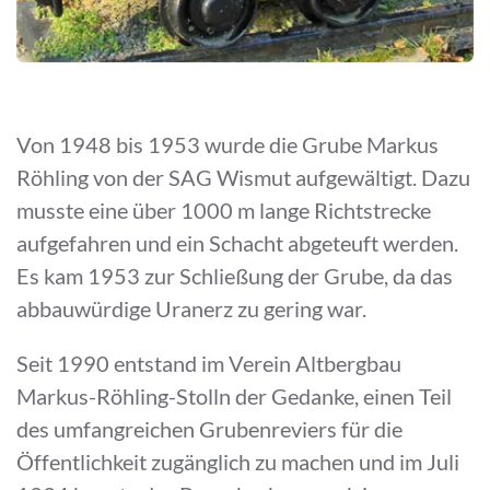
Von 1948 bis 1953 wurde die Grube Markus
Röhling von der SAG Wismut aufgewältigt. Dazu
musste eine über 1000 m lange Richtstrecke
aufgefahren und ein Schacht abgeteuft werden.
Es kam 1953 zur Schließung der Grube, da das
abbauwürdige Uranerz zu gering war.
Seit 1990 entstand im Verein Altbergbau
Markus-Röhling-Stolln der Gedanke, einen Teil
des umfangreichen Grubenreviers für die
Öffentlichkeit zugänglich zu machen und im Juli