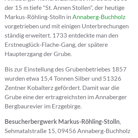
der 15 m tiefe "St. Annen Stollen", der heutige
Markus-Röhling-Stolln in
Annaberg-Buchholz
vorgetrieben und mit einigen Unterbrechungen
ständig erweitert. 1733 entdeckte man den
Erstneuglück-Flache-Gang, der spätere
Haupterzgang der Grube.
Bis zur Einstellung des Grubenbetriebes 1857
wurden etwa 15,4 Tonnen Silber und 51326
Zentner Kobalterz gefördert. Damit war die
Grube eine der ertragreichsten im Annaberger
Bergbaurevier im Erzgebirge.
Besucherbergwerk Markus-Röhling-Stolln
,
Sehmatalstraße 15, 09456 Annaberg-Buchholz