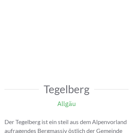
Tegelberg
Allgäu
Der Tegelberg ist ein steil aus dem Alpenvorland
aufragendes Bergmassiv östlich der Gemeinde