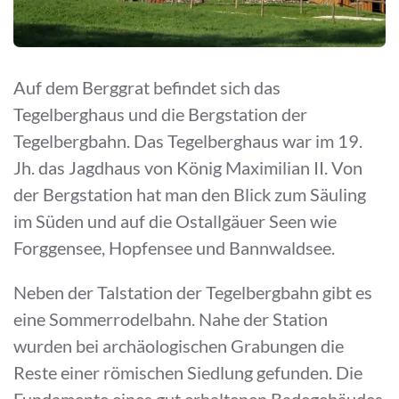
Auf dem Berggrat befindet sich das
Tegelberghaus und die Bergstation der
Tegelbergbahn. Das Tegelberghaus war im 19.
Jh. das Jagdhaus von König Maximilian II. Von
der Bergstation hat man den Blick zum Säuling
im Süden und auf die Ostallgäuer Seen wie
Forggensee, Hopfensee und Bannwaldsee.
Neben der Talstation der Tegelbergbahn gibt es
eine Sommerrodelbahn. Nahe der Station
wurden bei archäologischen Grabungen die
Reste einer römischen Siedlung gefunden. Die
Fundamente eines gut erhaltenen Badegebäudes