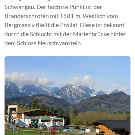
Schwangau. Der höchste Punkt ist der
Branderschrofen mit 1881 m. Westlich vom
Bergmassiv fließt die Pröllat. Diese ist bekannt
durch die Schlucht mit der Marienbrücke hinter
dem Schloss Neuschwanstein.