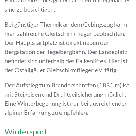
sind zu besichtigen.
Bei günstiger Thermik an dem Gebirgszug kann
man zahlreiche Gleitschirmflieger beobachten.
Der Hauptstartplatz ist direkt neben der
Bergstation der Tegelbergbahn. Der Landeplatz
befindet sich unterhalb des Falkenliftes. Hier ist
der Ostallgäuer Gleitschirmflieger e.V. tätig.
Der Aufstieg zum Branderschrofen (1881 m) ist
mit Steigeisen und Drahtseilsicherung möglich.
Eine Winterbegehung ist nur bei ausreichender
alpiner Erfahrung zu empfehlen.
Wintersport