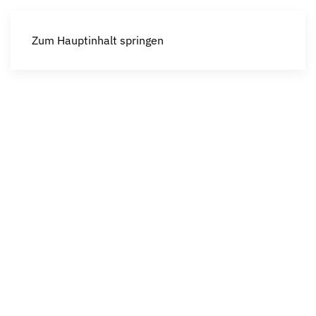
Zum Hauptinhalt springen