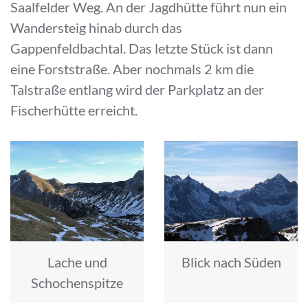
Saalfelder Weg. An der Jagdhütte führt nun ein
Wandersteig hinab durch das
Gappenfeldbachtal. Das letzte Stück ist dann
eine Forststraße. Aber nochmals 2 km die
Talstraße entlang wird der Parkplatz an der
Fischerhütte erreicht.
Lache und
Blick nach Süden
Schochenspitze