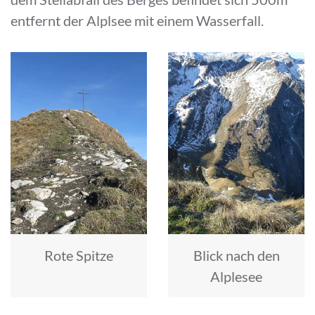
entfernt der Alplsee mit einem Wasserfall.
Rote Spitze
Blick nach den
Alplesee