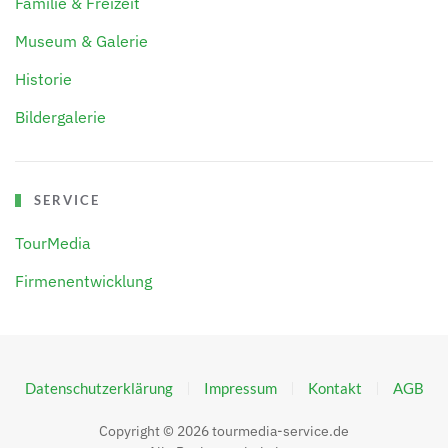
Familie & Freizeit
Museum & Galerie
Historie
Bildergalerie
SERVICE
TourMedia
Firmenentwicklung
Datenschutzerklärung
Impressum
Kontakt
AGB
Copyright ©
2026
tourmedia-service.de