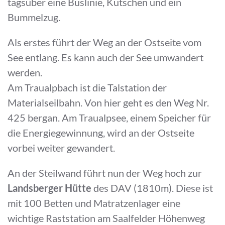
tagsüber eine Buslinie, Kutschen und ein
Bummelzug.
Als erstes führt der Weg an der Ostseite vom
See entlang. Es kann auch der See umwandert
werden.
Am Traualpbach ist die Talstation der
Materialseilbahn. Von hier geht es den Weg Nr.
425 bergan. Am Traualpsee, einem Speicher für
die Energiegewinnung, wird an der Ostseite
vorbei weiter gewandert.
An der Steilwand führt nun der Weg hoch zur
Landsberger Hütte
des DAV (1810m). Diese ist
mit 100 Betten und Matratzenlager eine
wichtige Raststation am Saalfelder Höhenweg