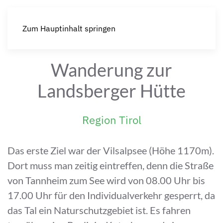
Zum Hauptinhalt springen
Wanderung zur
Landsberger Hütte
Region Tirol
Das erste Ziel war der Vilsalpsee (Höhe 1170m).
Dort muss man zeitig eintreffen, denn die Straße
von Tannheim zum See wird von 08.00 Uhr bis
17.00 Uhr für den Individualverkehr gesperrt, da
das Tal ein Naturschutzgebiet ist. Es fahren