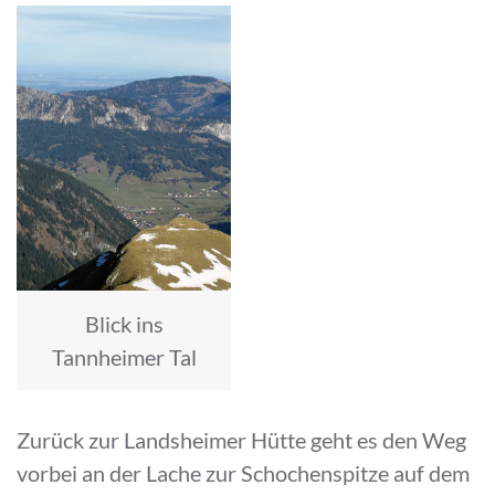
Blick ins
Tannheimer Tal
Zurück zur Landsheimer Hütte geht es den Weg
vorbei an der Lache zur Schochenspitze auf dem