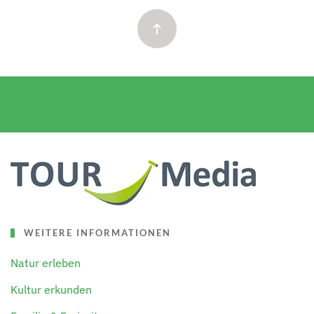
WEITERE INFORMATIONEN
Natur erleben
Kultur erkunden