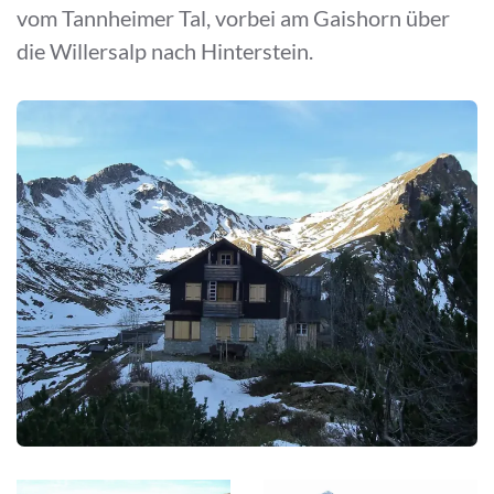
vom Tannheimer Tal, vorbei am Gaishorn über
die Willersalp nach Hinterstein.