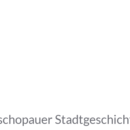
schopauer Stadtgeschich