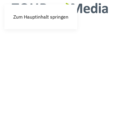
Zum Hauptinhalt springen