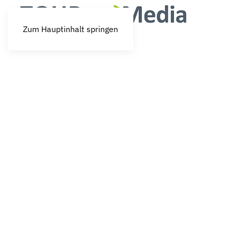
Zum Hauptinhalt springen