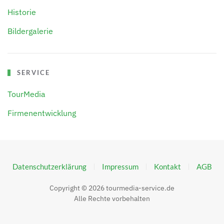
Historie
Bildergalerie
SERVICE
TourMedia
Firmenentwicklung
Datenschutzerklärung
Impressum
Kontakt
AGB
Copyright ©
2026
tourmedia-service.de
Alle Rechte vorbehalten