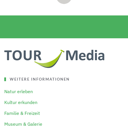
WEITERE INFORMATIONEN
Natur erleben
Kultur erkunden
Familie & Freizeit
Museum & Galerie