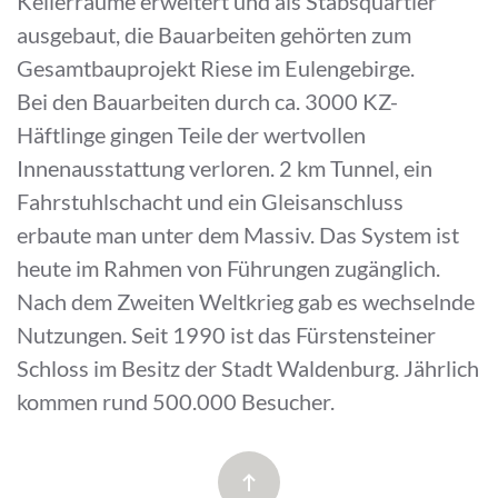
Kellerräume erweitert und als Stabsquartier
ausgebaut, die Bauarbeiten gehörten zum
Gesamtbauprojekt Riese im Eulengebirge.
Bei den Bauarbeiten durch ca. 3000 KZ-
Häftlinge gingen Teile der wertvollen
Innenausstattung verloren. 2 km Tunnel, ein
Fahrstuhlschacht und ein Gleisanschluss
erbaute man unter dem Massiv. Das System ist
heute im Rahmen von Führungen zugänglich.
Nach dem Zweiten Weltkrieg gab es wechselnde
Nutzungen. Seit 1990 ist das Fürstensteiner
Schloss im Besitz der Stadt Waldenburg. Jährlich
kommen rund 500.000 Besucher.