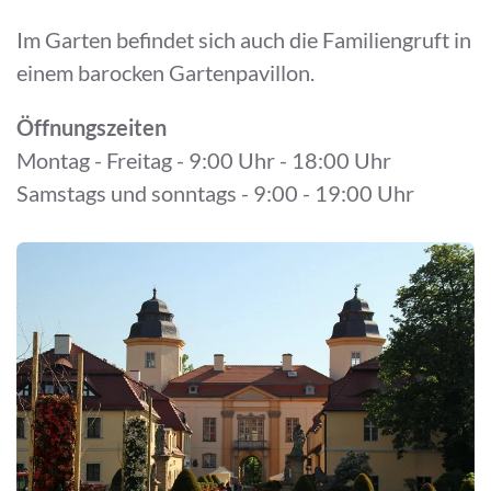
Im Garten befindet sich auch die Familiengruft in
einem barocken Gartenpavillon.
Öffnungszeiten
Montag - Freitag - 9:00 Uhr - 18:00 Uhr
Samstags und sonntags - 9:00 - 19:00 Uhr