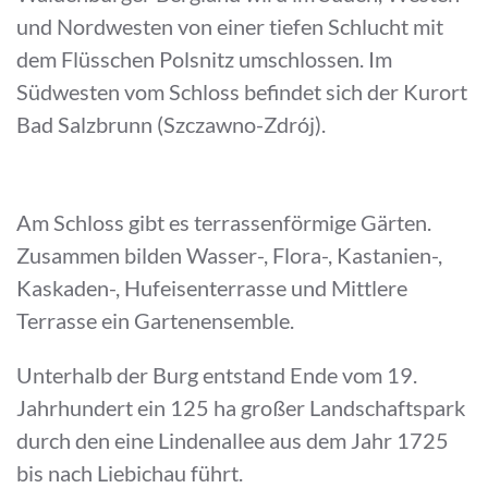
und Nordwesten von einer tiefen Schlucht mit
dem Flüsschen Polsnitz umschlossen. Im
Südwesten vom Schloss befindet sich der Kurort
Bad Salzbrunn (Szczawno-Zdrój).
Am Schloss gibt es terrassenförmige Gärten.
Zusammen bilden Wasser-, Flora-, Kastanien-,
Kaskaden-, Hufeisenterrasse und Mittlere
Terrasse ein Gartenensemble.
Unterhalb der Burg entstand Ende vom 19.
Jahrhundert ein 125 ha großer Landschaftspark
durch den eine Lindenallee aus dem Jahr 1725
bis nach Liebichau führt.