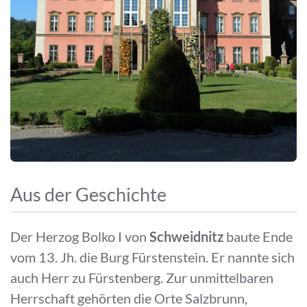
Aus der Geschichte
Der Herzog Bolko I von
Schweidnitz
baute Ende
vom 13. Jh. die Burg Fürstenstein. Er nannte sich
auch Herr zu Fürstenberg. Zur unmittelbaren
Herrschaft gehörten die Orte Salzbrunn,