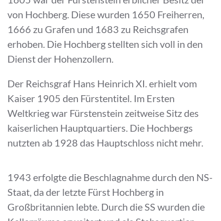
von Hochberg. Diese wurden 1650 Freiherren,
1666 zu Grafen und 1683 zu Reichsgrafen
erhoben. Die Hochberg stellten sich voll in den
Dienst der Hohenzollern.
Der Reichsgraf Hans Heinrich XI. erhielt vom
Kaiser 1905 den Fürstentitel. Im Ersten
Weltkrieg war Fürstenstein zeitweise Sitz des
kaiserlichen Hauptquartiers. Die Hochbergs
nutzten ab 1928 das Hauptschloss nicht mehr.
1943 erfolgte die Beschlagnahme durch den NS-
Staat, da der letzte Fürst Hochberg in
Großbritannien lebte. Durch die SS wurden die