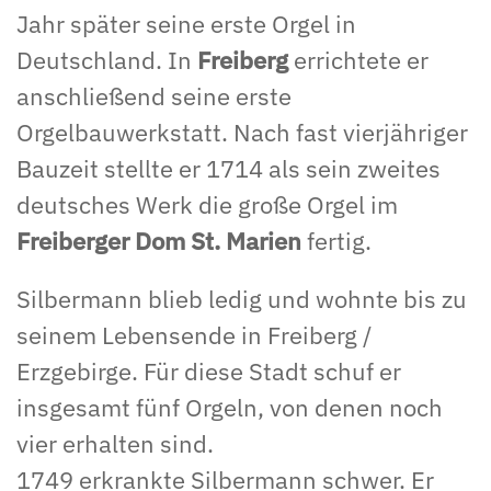
Jahr später seine erste Orgel in
Deutschland. In
Freiberg
errichtete er
anschließend seine erste
Orgelbauwerkstatt. Nach fast vierjähriger
Bauzeit stellte er 1714 als sein zweites
deutsches Werk die große Orgel im
Freiberger Dom St. Marien
fertig.
Silbermann blieb ledig und wohnte bis zu
seinem Lebensende in Freiberg /
Erzgebirge. Für diese Stadt schuf er
insgesamt fünf Orgeln, von denen noch
vier erhalten sind.
1749 erkrankte Silbermann schwer. Er