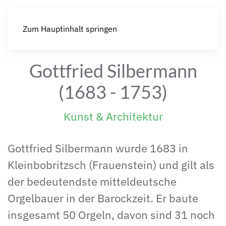
Zum Hauptinhalt springen
Gottfried Silbermann
(1683 - 1753)
Kunst & Architektur
Gottfried Silbermann wurde 1683 in
Kleinbobritzsch (Frauenstein) und gilt als
der bedeutendste mitteldeutsche
Orgelbauer in der Barockzeit. Er baute
insgesamt 50 Orgeln, davon sind 31 noch