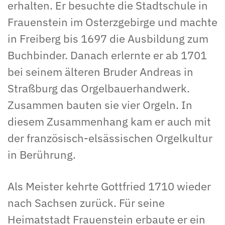
erhalten. Er besuchte die Stadtschule in
Frauenstein im Osterzgebirge und machte
in Freiberg bis 1697 die Ausbildung zum
Buchbinder. Danach erlernte er ab 1701
bei seinem älteren Bruder Andreas in
Straßburg das Orgelbauerhandwerk.
Zusammen bauten sie vier Orgeln. In
diesem Zusammenhang kam er auch mit
der französisch-elsässischen Orgelkultur
in Berührung.
Als Meister kehrte Gottfried 1710 wieder
nach Sachsen zurück. Für seine
Heimatstadt Frauenstein erbaute er ein