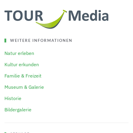
WEITERE INFORMATIONEN
Natur erleben
Kultur erkunden
Familie & Freizeit
Museum & Galerie
Historie
Bildergalerie