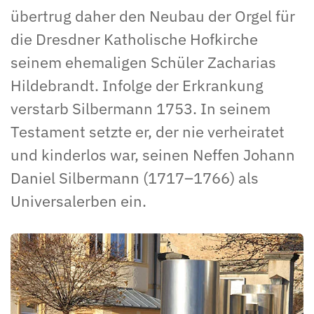
übertrug daher den Neubau der Orgel für
die Dresdner Katholische Hofkirche
seinem ehemaligen Schüler Zacharias
Hildebrandt. Infolge der Erkrankung
verstarb Silbermann 1753. In seinem
Testament setzte er, der nie verheiratet
und kinderlos war, seinen Neffen Johann
Daniel Silbermann (1717–1766) als
Universalerben ein.