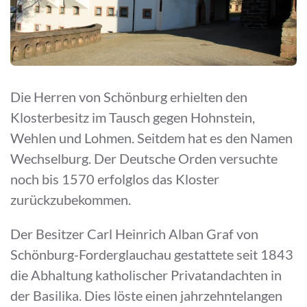
Die Herren von Schönburg erhielten den
Klosterbesitz im Tausch gegen Hohnstein,
Wehlen und Lohmen. Seitdem hat es den Namen
Wechselburg. Der Deutsche Orden versuchte
noch bis 1570 erfolglos das Kloster
zurückzubekommen.
Der Besitzer Carl Heinrich Alban Graf von
Schönburg-Forderglauchau gestattete seit 1843
die Abhaltung katholischer Privatandachten in
der Basilika. Dies löste einen jahrzehntelangen