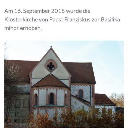
Am 16. September 2018 wurde die
Klosterkirche von Papst Franziskus zur Basilika
minor erhoben.