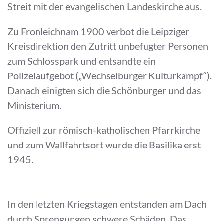
Streit mit der evangelischen Landeskirche aus.
Zu Fronleichnam 1900 verbot die Leipziger
Kreisdirektion den Zutritt unbefugter Personen
zum Schlosspark und entsandte ein
Polizeiaufgebot („Wechselburger Kulturkampf“).
Danach einigten sich die Schönburger und das
Ministerium.
Offiziell zur römisch-katholischen Pfarrkirche
und zum Wallfahrtsort wurde die Basilika erst
1945.
In den letzten Kriegstagen entstanden am Dach
durch Sprengungen schwere Schäden. Das