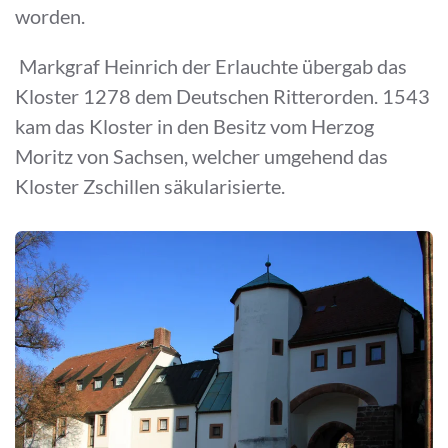
worden.
Markgraf Heinrich der Erlauchte übergab das
Kloster 1278 dem Deutschen Ritterorden. 1543
kam das Kloster in den Besitz vom Herzog
Moritz von Sachsen, welcher umgehend das
Kloster Zschillen säkularisierte.