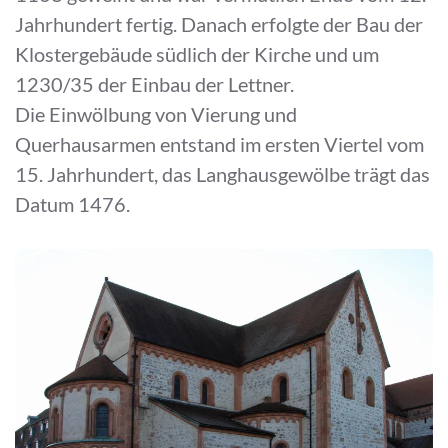
Jahrhundert fertig. Danach erfolgte der Bau der
Klostergebäude südlich der Kirche und um
1230/35 der Einbau der Lettner.
Die Einwölbung von Vierung und
Querhausarmen entstand im ersten Viertel vom
15. Jahrhundert, das Langhausgewölbe trägt das
Datum 1476.