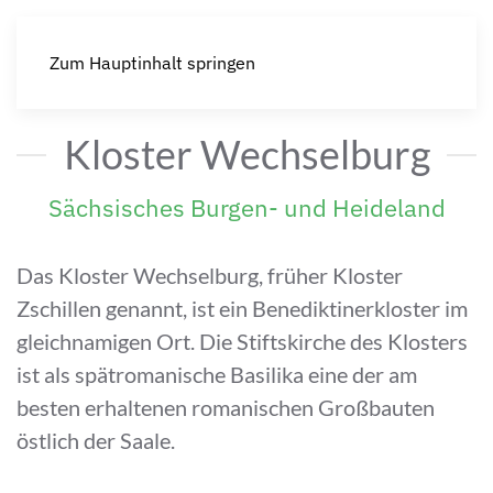
Zum Hauptinhalt springen
Kloster Wechselburg
Sächsisches Burgen- und Heideland
Das Kloster Wechselburg, früher Kloster
Zschillen genannt, ist ein Benediktinerkloster im
gleichnamigen Ort. Die Stiftskirche des Klosters
ist als spätromanische Basilika eine der am
besten erhaltenen romanischen Großbauten
östlich der Saale.