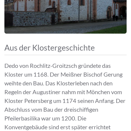
Aus der Klostergeschichte
Dedo von Rochlitz-Groitzsch gründete das
Kloster um 1168. Der Meißner Bischof Gerung
weihte den Bau. Das Klosterleben nach den
Regeln der Augustiner nahm mit Mönchen vom
Kloster Petersberg um 1174 seinen Anfang. Der
Abschluss vom Bau der dreischiffigen
Pfeilerbasilika war um 1200. Die
Konventgebäude sind erst später errichtet