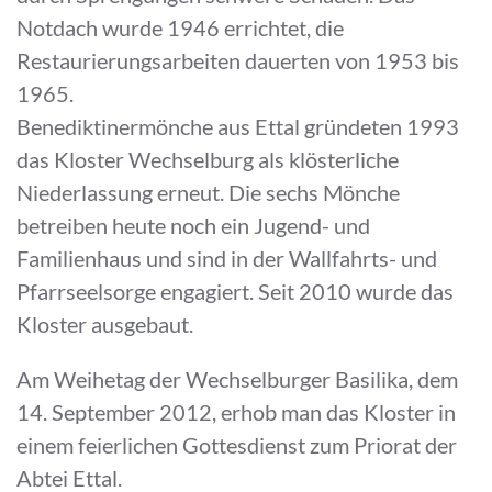
Notdach wurde 1946 errichtet, die
Restaurierungsarbeiten dauerten von 1953 bis
1965.
Benediktinermönche aus Ettal gründeten 1993
das Kloster Wechselburg als klösterliche
Niederlassung erneut. Die sechs Mönche
betreiben heute noch ein Jugend- und
Familienhaus und sind in der Wallfahrts- und
Pfarrseelsorge engagiert. Seit 2010 wurde das
Kloster ausgebaut.
Am Weihetag der Wechselburger Basilika, dem
14. September 2012, erhob man das Kloster in
einem feierlichen Gottesdienst zum Priorat der
Abtei Ettal.