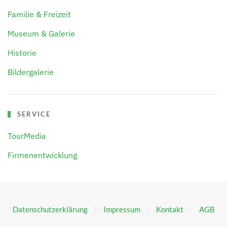
Familie & Freizeit
Museum & Galerie
Historie
Bildergalerie
SERVICE
TourMedia
Firmenentwicklung
Datenschutzerklärung
Impressum
Kontakt
AGB