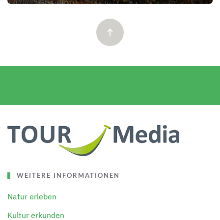
WEITERE INFORMATIONEN
Natur erleben
Kultur erkunden