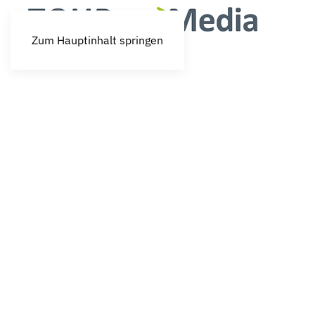
Zum Hauptinhalt springen