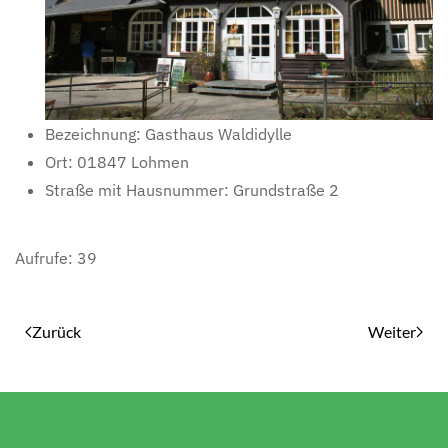
Bezeichnung:
Gasthaus Waldidylle
Ort:
01847 Lohmen
Straße mit Hausnummer:
Grundstraße 2
Aufrufe: 39
Zurück
Weiter