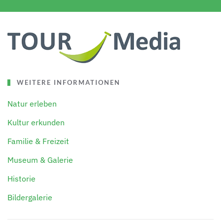
WEITERE INFORMATIONEN
Natur erleben
Kultur erkunden
Familie & Freizeit
Museum & Galerie
Historie
Bildergalerie