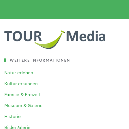
WEITERE INFORMATIONEN
Natur erleben
Kultur erkunden
Familie & Freizeit
Museum & Galerie
Historie
Bildergalerie