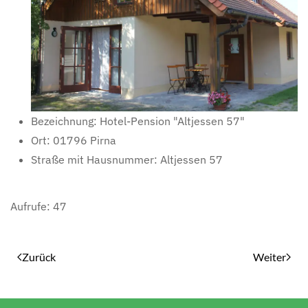
Bezeichnung:
Hotel-Pension "Altjessen 57"
Ort:
01796 Pirna
Straße mit Hausnummer:
Altjessen 57
Aufrufe: 47
Zurück
Weiter