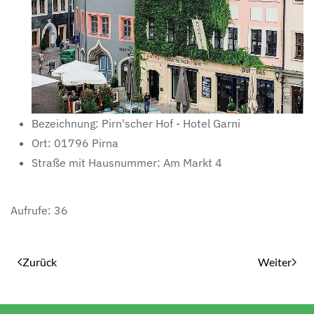
Bezeichnung:
Pirn'scher Hof - Hotel Garni
Ort:
01796 Pirna
Straße mit Hausnummer:
Am Markt 4
Aufrufe: 36
Zurück
Weiter