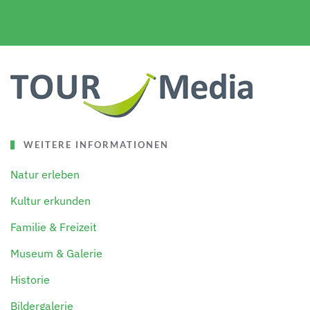
WEITERE INFORMATIONEN
Natur erleben
Kultur erkunden
Familie & Freizeit
Museum & Galerie
Historie
Bildergalerie