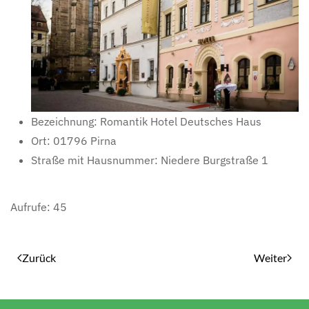
Bezeichnung:
Romantik Hotel Deutsches Haus
Ort:
01796 Pirna
Straße mit Hausnummer:
Niedere Burgstraße 1
Aufrufe: 45
Zurück
Weiter