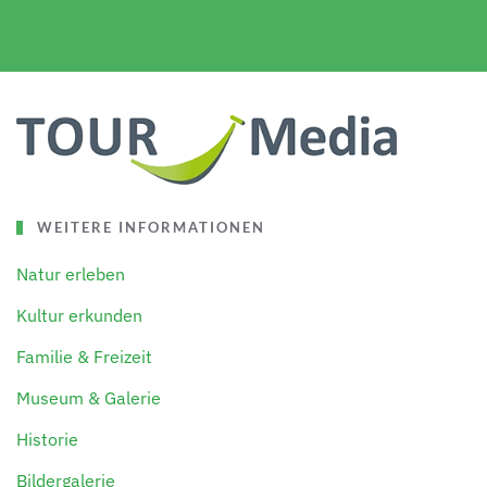
WEITERE INFORMATIONEN
Natur erleben
Kultur erkunden
Familie & Freizeit
Museum & Galerie
Historie
Bildergalerie