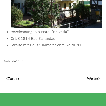
Bezeichnung:
Bio-Hotel "Helvetia"
Ort:
01814 Bad Schandau
Straße mit Hausnummer:
Schmilka Nr. 11
Aufrufe: 52
Zurück
Weiter