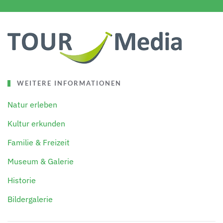
WEITERE INFORMATIONEN
Natur erleben
Kultur erkunden
Familie & Freizeit
Museum & Galerie
Historie
Bildergalerie