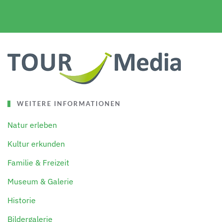
WEITERE INFORMATIONEN
Natur erleben
Kultur erkunden
Familie & Freizeit
Museum & Galerie
Historie
Bildergalerie