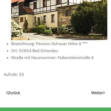
Bezeichnung:
Pension Ostrauer Höhe G ***
Ort:
01814 Bad Schandau
Straße mit Hausnummer:
Falkensteinstraße 4
Aufrufe: 55
Zurück
Weiter